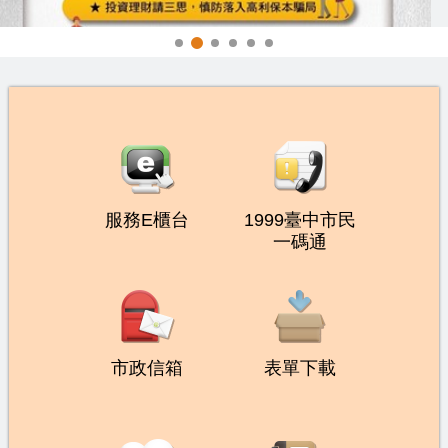
服務E櫃台
1999臺中市民
一碼通
市政信箱
表單下載