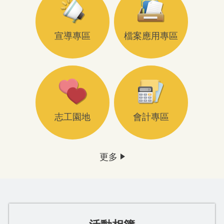
宣導專區
檔案應用專區
志工園地
會計專區
更多