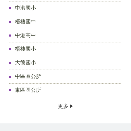
中港國小
梧棲國中
中港高中
梧棲國小
大德國小
中區區公所
東區區公所
更多