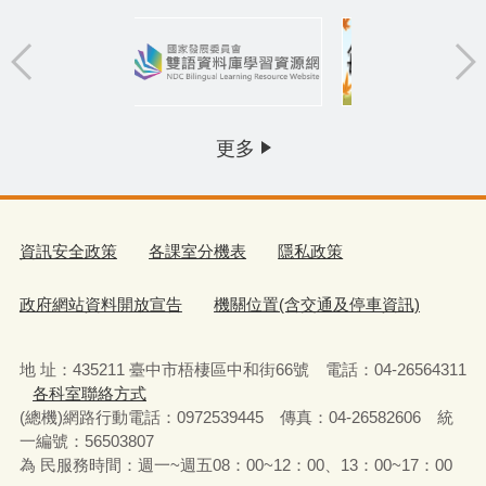
更多
資訊安全政策
各課室分機表
隱私政策
政府網站資料開放宣告
機關位置(含交通及停車資訊)
地 址：435211 臺中市梧棲區中和街66號 電話：04-26564311
各科室聯絡方式
(總機)網路行動電話：0972539445 傳真：04-26582606 統
一編號：56503807
為 民服務時間：週一~週五08：00~12：00、13：00~17：00