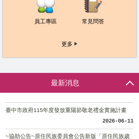
員工專區
常見問答
更多
最新消息
臺中市政府115年度發放重陽節敬老禮金實施計畫
2026-06-11
~協助公告~原住民族委員會公告新版「原住民族歲