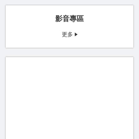
影音專區
更多