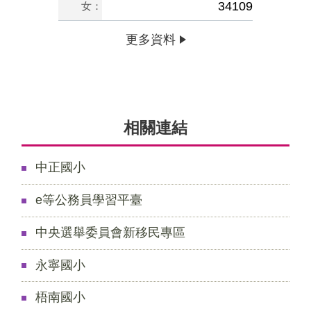
34109
女：
更多資料
相關連結
中正國小
e等公務員學習平臺
中央選舉委員會新移民專區
永寧國小
梧南國小