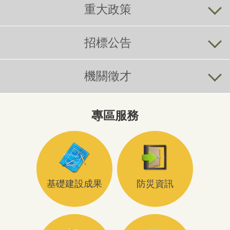
重大政策
招標公告
機關徵才
專區服務
基礎建設成果
防災資訊