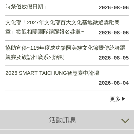
時祭儀放假日期」
2026-08-06
文化部「2027年文化部百大文化基地徵選獎勵簡
章」歡迎相關團隊踴躍報名參選~
2026-08-06
協助宣傳~115年度成功鎮阿美族文化節暨傳統舞蹈
競賽及族語推廣系列活動
2026-08-05
2026 SMART TAICHUNG智慧臺中論壇
2026-08-04
更多
活動訊息