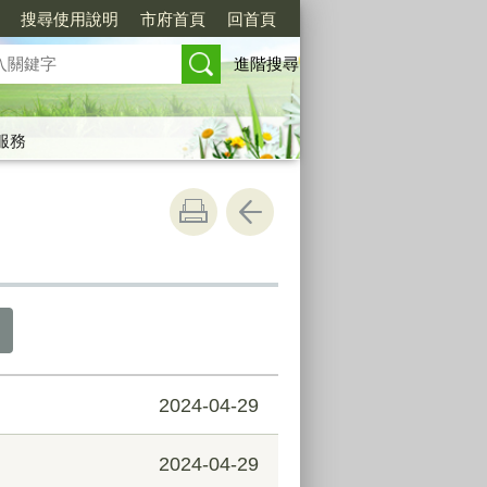
搜尋使用說明
市府首頁
回首頁
進階搜尋
服務
2024-04-29
2024-04-29