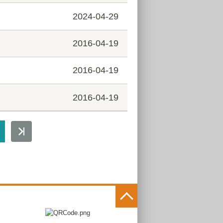
2024-04-29
2016-04-19
2016-04-19
2016-04-19