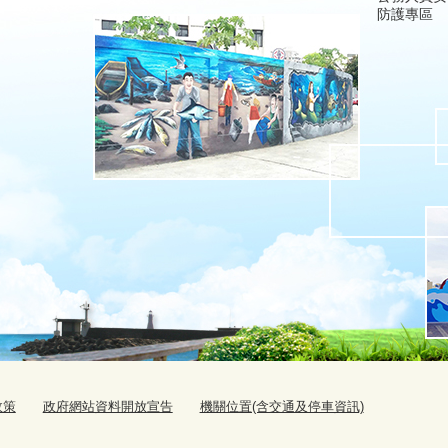
防護專區
政策
政府網站資料開放宣告
機關位置(含交通及停車資訊)