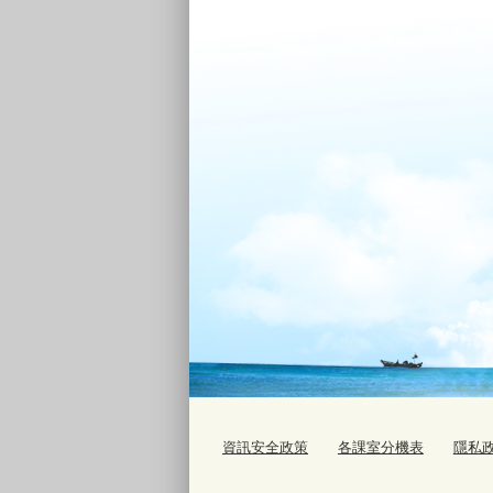
資訊安全政策
各課室分機表
隱私