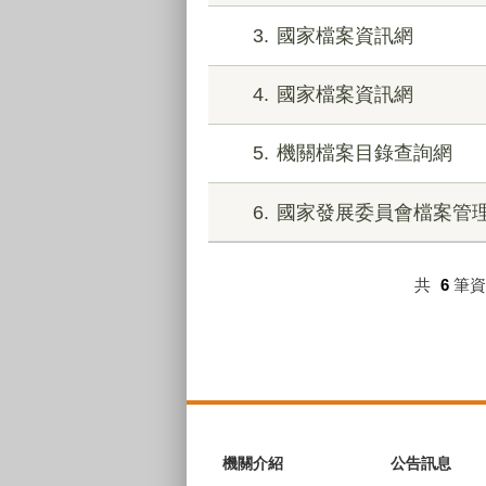
3
國家檔案資訊網
4
國家檔案資訊網
5
機關檔案目錄查詢網
6
國家發展委員會檔案管
共
6
筆
:::
機關介紹
公告訊息