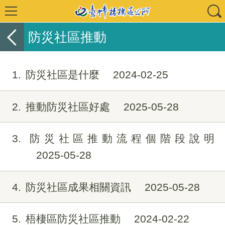
防災社區推動
1
防災社區是什麼
2024-02-25
2
推動防災社區好處
2025-05-28
3
防災社區推動流程個階段說明
2025-05-28
4
防災社區成果相關資訊
2025-05-28
5
梧棲區防災社區推動
2024-02-22