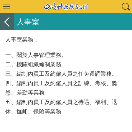
人事室
人事室業務：
一、關於人事管理業務。
二、機關組織編制業務。
三、編制內員工及約僱人員之任免遷調業務。
四、編制內員工及約僱人員之訓練、考核、獎
懲、差勤等業務。
五、編制內員工及約僱人員之待遇、福利、退
休、撫卹、保險等業務。