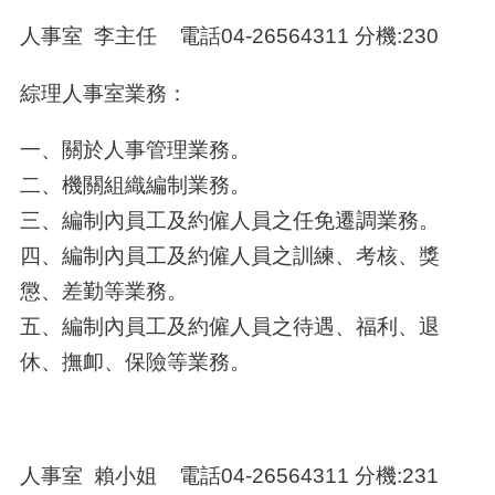
人事室 李主任 電話04-26564311 分機:230
綜理人事室業務：
一、關於人事管理業務。
二、機關組織編制業務。
三、編制內員工及約僱人員之任免遷調業務。
四、編制內員工及約僱人員之訓練、考核、獎
懲、差勤等業務。
五、編制內員工及約僱人員之待遇、福利、退
休、撫卹、保險等業務。
人事室 賴小姐 電話04-26564311 分機:231