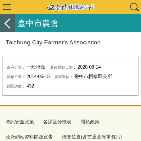
臺中市農會
Taichung City Farmer's Association
一般行政
2020-08-14
市府分類：
最後異動日期：
2014-05-15
臺中市梧棲區公所
發布日期：
發布單位：
432
點閱次數：
資訊安全政策
各課室分機表
隱私政策
政府網站資料開放宣告
機關位置(含交通及停車資訊)