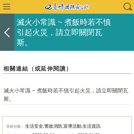
滅火小常識 ~ 煮飯時若不慎
引起火災，請立即關閉瓦
斯。
相關連結（或延伸閱讀）
滅火小常識 ~ 煮飯時若不慎引起火災，請立即關閉瓦
斯。
生活安全,警政消防,宣導活動,生活資訊
市府分類：