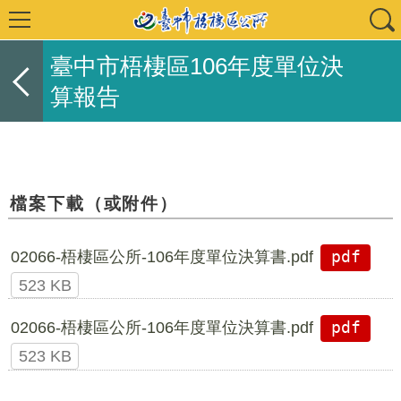
臺中市梧棲區106年度單位決
算報告
檔案下載（或附件）
02066-梧棲區公所-106年度單位決算書.pdf
pdf
523 KB
02066-梧棲區公所-106年度單位決算書.pdf
pdf
523 KB