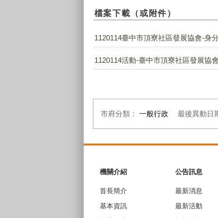
檔案下載（或附件）
1120114臺中市頂寮社區發展協會-身分
1120114活動-臺中市頂寮社區發展協會
市府分類：
一般行政
最後異動日
:::
機關介紹
公告訊息
首長簡介
最新消息
基本資訊
最新活動