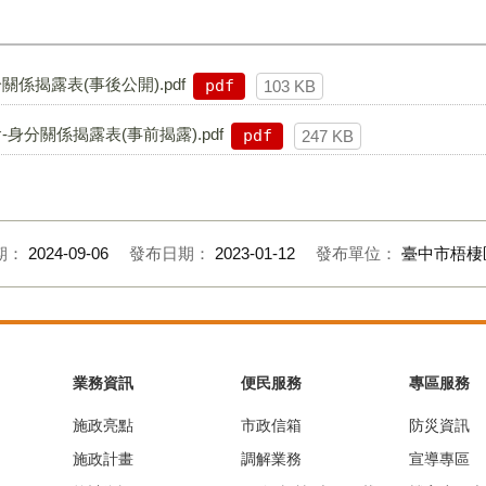
關係揭露表(事後公開).pdf
pdf
103 KB
-身分關係揭露表(事前揭露).pdf
pdf
247 KB
期：
2024-09-06
發布日期：
2023-01-12
發布單位：
臺中市梧棲
業務資訊
便民服務
專區服務
施政亮點
市政信箱
防災資訊
施政計畫
調解業務
宣導專區