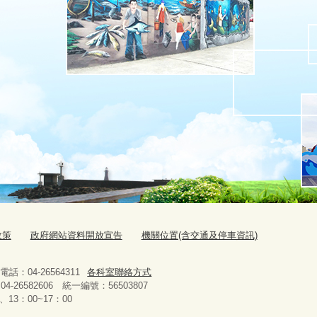
政策
政府網站資料開放宣告
機關位置(含交通及停車資訊)
：04-26564311
各科室聯絡方式
-26582606 統一編號：56503807
13：00~17：00