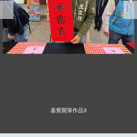
嘉賓開筆作品3