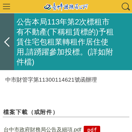
公告本局113年第2次標租市
有不動產(下稱租賃標的)予租
賃住宅包租業轉租作居住使
用,請踴躍參加投標。(詳如附
件檔)
中市財管字第11300114621號函辦理
檔案下載（或附件）
台中市政府財務局公告及細項.pdf
pdf