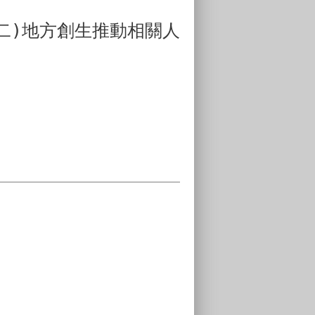
二)地方創生推動相關人