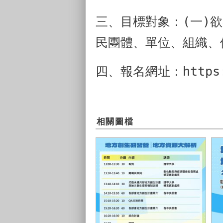
三、目標對象：(一)
欲
民團體、單位、組織、
四、報名網址：https://
相關圖檔