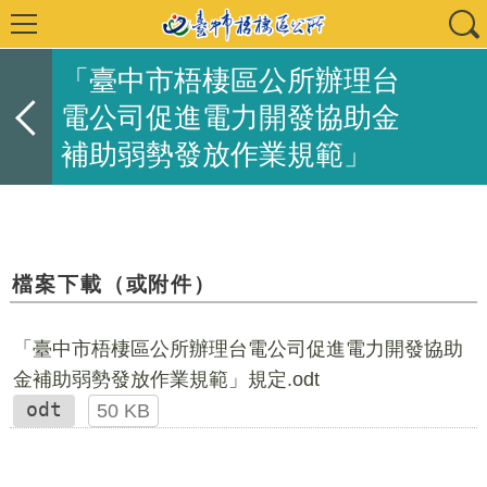
「臺中市梧棲區公所辦理台
電公司促進電力開發協助金
補助弱勢發放作業規範」
檔案下載（或附件）
「臺中市梧棲區公所辦理台電公司促進電力開發協助
金補助弱勢發放作業規範」規定.odt
odt
50 KB