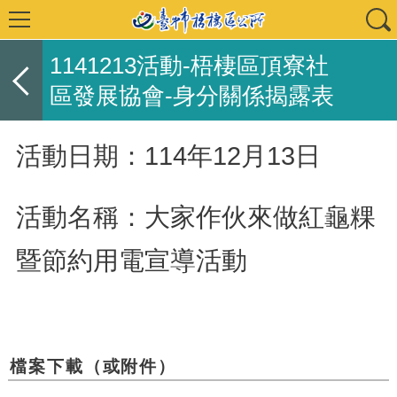
1141213活動-梧棲區頂寮社
區發展協會-身分關係揭露表
活動日期：114年12月13日
活動
名稱：
大家作伙來做紅龜粿
暨節約用電宣導活動
檔案下載（或附件）