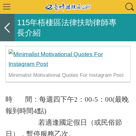
115年梧棲區法律扶助律師專
長介紹
Minimalist Motivational Quotes For Instagram Post
時 間：每週四下午2：00-5：00(最晚
報到時間4點)
若適逢國定假日（或民俗節
日），暫停服務乙次。