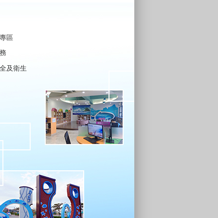
專區
務
全及衛生