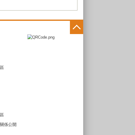
區
區
關係公開