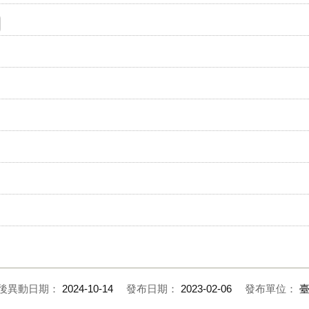
後異動日期：
2024-10-14
發布日期：
2023-02-06
發布單位：