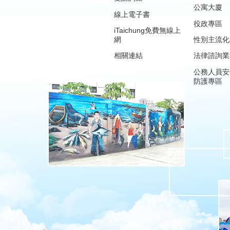
公寓大廈
線上電子書
役政專區
iTaichung免費無線上
網
性別主流化
相關連結
法律諮詢業
公務人員安
防護專區