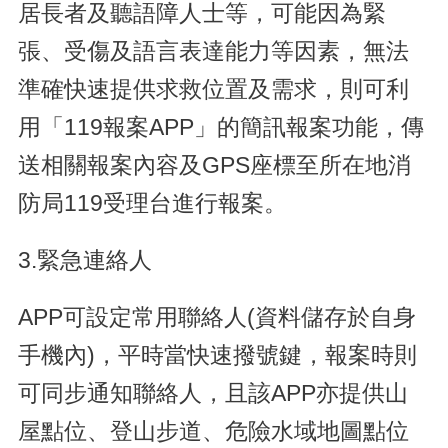
居長者及聽語障人士等，可能因為緊
張、受傷及語言表達能力等因素，無法
準確快速提供求救位置及需求，則可利
用「119報案APP」的簡訊報案功能，傳
送相關報案內容及GPS座標至所在地消
防局119受理台進行報案。
3.緊急連絡人
APP可設定常用聯絡人(資料儲存於自身
手機內)，平時當快速撥號鍵，報案時則
可同步通知聯絡人，且該APP亦提供山
屋點位、登山步道、危險水域地圖點位