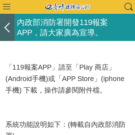
內政部消防署開發119報案
APP，請大家廣為宣導。
「119報案APP」請至「Play 商店」
(Android手機)或「APP Store」(iphone
手機) 下載，操作請參閱附件檔。
系統功能說明如下：(轉載自內政部消防