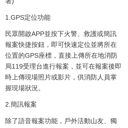
署)
1.GPS定位功能
民眾開啟APP並按下火警、救護或簡訊
報案快捷按鈕，即可快速定位並將所在
位置的GPS座標，直接上傳所在地消防
局119受理台進行報案，並可在報案後即
時上傳現場照片或影片，供消防人員掌
握現場狀況。
2.簡訊報案
除了語音報案功能，戶外活動山友、獨