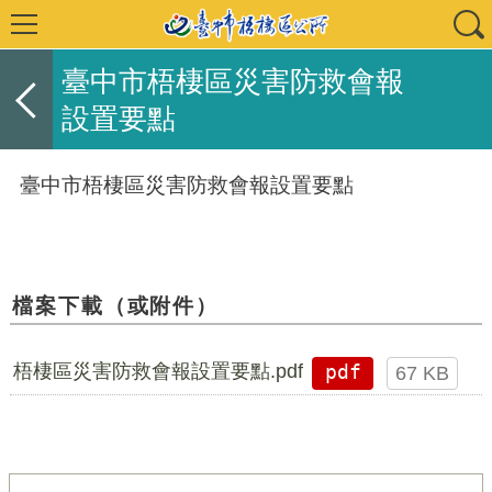
臺中市梧棲區災害防救會報
設置要點
臺中市梧棲區災害防救會報設置要點
檔案下載（或附件）
梧棲區災害防救會報設置要點.pdf
pdf
67 KB