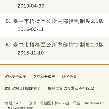
2019-04-30
5
臺中市梧棲區公所內部控制制度2.1版
2016-03-11
6
臺中市梧棲區公所內部控制制度2.0版
2015-11-10
資訊安全政策
各課室分機表
隱私政策
政府網站資料開放宣告
機關位置(含交通及停車資訊)
地 址：435211 臺中市梧棲區中和街66號 電話：04-26564311
各科室聯絡方式