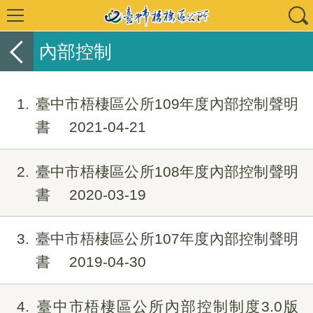
內部控制
1
臺中市梧棲區公所109年度內部控制聲明
書
2021-04-21
2
臺中市梧棲區公所108年度內部控制聲明
書
2020-03-19
3
臺中市梧棲區公所107年度內部控制聲明
書
2019-04-30
4
臺中市梧棲區公所內部控制制度3.0版